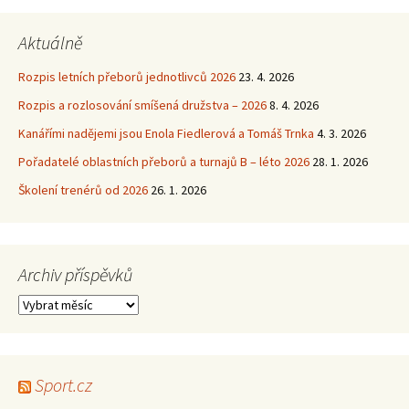
Aktuálně
Rozpis letních přeborů jednotlivců 2026
23. 4. 2026
Rozpis a rozlosování smíšená družstva – 2026
8. 4. 2026
Kanářími nadějemi jsou Enola Fiedlerová a Tomáš Trnka
4. 3. 2026
Pořadatelé oblastních přeborů a turnajů B – léto 2026
28. 1. 2026
Školení trenérů od 2026
26. 1. 2026
Archiv příspěvků
Archiv
příspěvků
Sport.cz