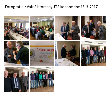
Fotografie z Valné hromady JTS konané dne 18. 3. 2017.