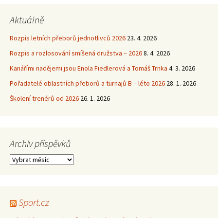
Aktuálně
Rozpis letních přeborů jednotlivců 2026
23. 4. 2026
Rozpis a rozlosování smíšená družstva – 2026
8. 4. 2026
Kanářími nadějemi jsou Enola Fiedlerová a Tomáš Trnka
4. 3. 2026
Pořadatelé oblastních přeborů a turnajů B – léto 2026
28. 1. 2026
Školení trenérů od 2026
26. 1. 2026
Archiv příspěvků
Archiv
příspěvků
Sport.cz