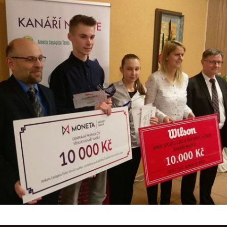
2021
2020
2019
2018
2017
2016
2015
2014
2013